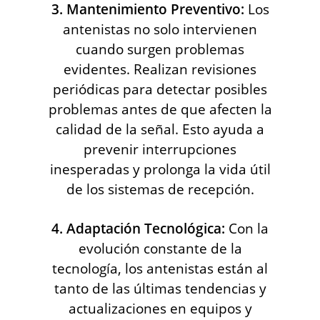
3. Mantenimiento Preventivo:
Los
antenistas no solo intervienen
cuando surgen problemas
evidentes. Realizan revisiones
periódicas para detectar posibles
problemas antes de que afecten la
calidad de la señal. Esto ayuda a
prevenir interrupciones
inesperadas y prolonga la vida útil
de los sistemas de recepción.
4. Adaptación Tecnológica:
Con la
evolución constante de la
tecnología, los antenistas están al
tanto de las últimas tendencias y
actualizaciones en equipos y