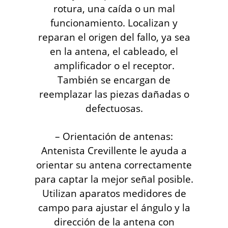
rotura, una caída o un mal
funcionamiento. Localizan y
reparan el origen del fallo, ya sea
en la antena, el cableado, el
amplificador o el receptor.
También se encargan de
reemplazar las piezas dañadas o
defectuosas.
– Orientación de antenas:
Antenista Crevillente le ayuda a
orientar su antena correctamente
para captar la mejor señal posible.
Utilizan aparatos medidores de
campo para ajustar el ángulo y la
dirección de la antena con