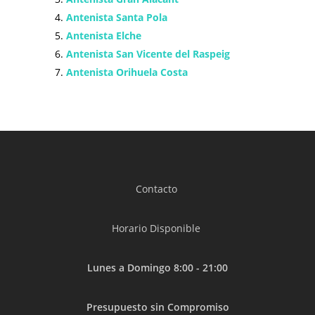
Antenista Santa Pola
Antenista Elche
Antenista San Vicente del Raspeig
Antenista Orihuela Costa
Contacto
Horario Disponible
Lunes a Domingo 8:00 - 21:00
Presupuesto sin Compromiso