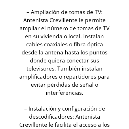
– Ampliación de tomas de TV:
Antenista Crevillente le permite
ampliar el número de tomas de TV
en su vivienda o local. Instalan
cables coaxiales o fibra óptica
desde la antena hasta los puntos
donde quiera conectar sus
televisores. También instalan
amplificadores o repartidores para
evitar pérdidas de señal o
interferencias.
– Instalación y configuración de
descodificadores: Antenista
Crevillente le facilita el acceso a los