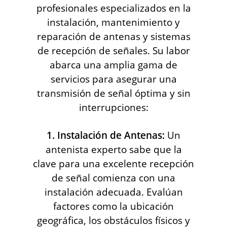
profesionales especializados en la
instalación, mantenimiento y
reparación de antenas y sistemas
de recepción de señales. Su labor
abarca una amplia gama de
servicios para asegurar una
transmisión de señal óptima y sin
interrupciones:
1. Instalación de Antenas:
Un
antenista experto sabe que la
clave para una excelente recepción
de señal comienza con una
instalación adecuada. Evalúan
factores como la ubicación
geográfica, los obstáculos físicos y