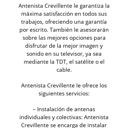
Antenista Crevillente le garantiza la
máxima satisfacción en todos sus
trabajos, ofreciendo una garantía
por escrito. También le asesorarán
sobre las mejores opciones para
disfrutar de la mejor imagen y
sonido en su televisor, ya sea
mediante la TDT, el satélite o el
cable.
Antenista Crevillente le ofrece los
siguientes servicios:
– Instalación de antenas
individuales y colectivas: Antenista
Crevillente se encarga de instalar