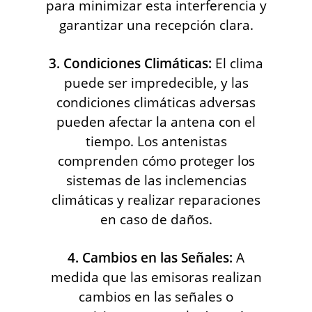
para minimizar esta interferencia y
garantizar una recepción clara.
3. Condiciones Climáticas:
El clima
puede ser impredecible, y las
condiciones climáticas adversas
pueden afectar la antena con el
tiempo. Los antenistas
comprenden cómo proteger los
sistemas de las inclemencias
climáticas y realizar reparaciones
en caso de daños.
4. Cambios en las Señales:
A
medida que las emisoras realizan
cambios en las señales o