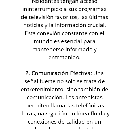
residentes tengan acceso
ininterrumpido a sus programas
de televisión favoritos, las últimas
noticias y la información crucial.
Esta conexión constante con el
mundo es esencial para
mantenerse informado y
entretenido.
2. Comunicación Efectiva:
Una
señal fuerte no solo se trata de
entretenimiento, sino también de
comunicación. Los antenistas
permiten llamadas telefónicas
claras, navegación en línea fluida y
conexiones de calidad en un