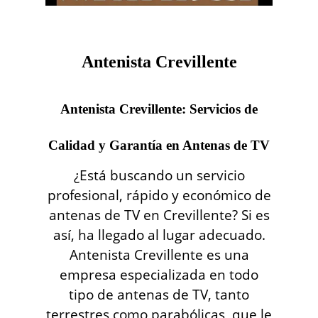
Antenista Crevillente
Antenista Crevillente: Servicios de
Calidad y Garantía en Antenas de TV
¿Está buscando un servicio
profesional, rápido y económico de
antenas de TV en Crevillente? Si es
así, ha llegado al lugar adecuado.
Antenista Crevillente es una
empresa especializada en todo
tipo de antenas de TV, tanto
terrestres como parabólicas, que le