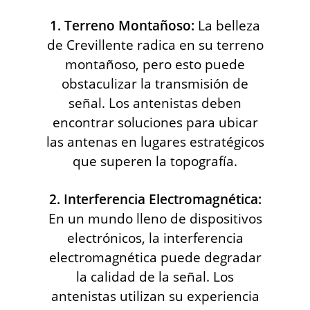
1. Terreno Montañoso:
La belleza
de Crevillente radica en su terreno
montañoso, pero esto puede
obstaculizar la transmisión de
señal. Los antenistas deben
encontrar soluciones para ubicar
las antenas en lugares estratégicos
que superen la topografía.
2. Interferencia Electromagnética:
En un mundo lleno de dispositivos
electrónicos, la interferencia
electromagnética puede degradar
la calidad de la señal. Los
antenistas utilizan su experiencia