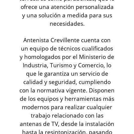
ofrece una atención personalizada
y una solución a medida para sus
necesidades.
Antenista Crevillente cuenta con
un equipo de técnicos cualificados
y homologados por el Ministerio de
Industria, Turismo y Comercio, lo
que le garantiza un servicio de
calidad y seguridad, cumpliendo
con la normativa vigente. Disponen
de los equipos y herramientas más
modernos para realizar cualquier
trabajo relacionado con las
antenas de TV, desde la instalación
hasta la resintonización, pasando