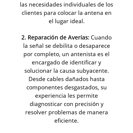
las necesidades individuales de los
clientes para colocar la antena en
el lugar ideal.
2. Reparación de Averías:
Cuando
la señal se debilita o desaparece
por completo, un antenista es el
encargado de identificar y
solucionar la causa subyacente.
Desde cables dañados hasta
componentes desgastados, su
experiencia les permite
diagnosticar con precisión y
resolver problemas de manera
eficiente.