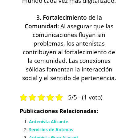
mundo cada vez más digitalizado.
3. Fortalecimiento de la
Comunidad:
Al asegurar que las
comunicaciones fluyan sin
problemas, los antenistas
contribuyen al fortalecimiento de
la comunidad. Las conexiones
sólidas fomentan la interacción
social y el sentido de pertenencia.
5/5 - (1 voto)
Publicaciones Relacionadas:
Antenista Alicante
Servicios de Antenas
Antenista Gran Alacant