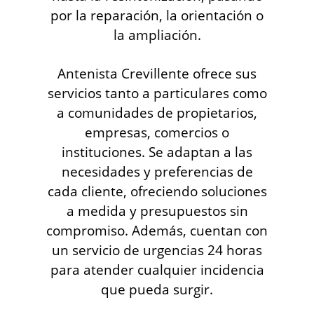
por la reparación, la orientación o
la ampliación.
Antenista Crevillente ofrece sus
servicios tanto a particulares como
a comunidades de propietarios,
empresas, comercios o
instituciones. Se adaptan a las
necesidades y preferencias de
cada cliente, ofreciendo soluciones
a medida y presupuestos sin
compromiso. Además, cuentan con
un servicio de urgencias 24 horas
para atender cualquier incidencia
que pueda surgir.