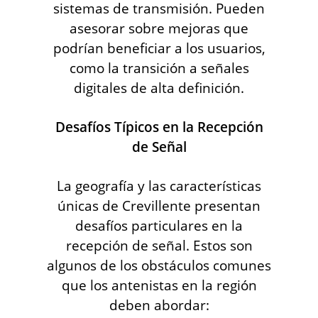
sistemas de transmisión. Pueden
asesorar sobre mejoras que
podrían beneficiar a los usuarios,
como la transición a señales
digitales de alta definición.
Desafíos Típicos en la Recepción
de Señal
La geografía y las características
únicas de Crevillente presentan
desafíos particulares en la
recepción de señal. Estos son
algunos de los obstáculos comunes
que los antenistas en la región
deben abordar: