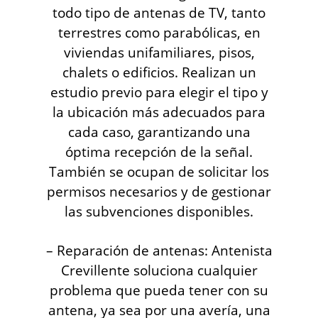
todo tipo de antenas de TV, tanto
terrestres como parabólicas, en
viviendas unifamiliares, pisos,
chalets o edificios. Realizan un
estudio previo para elegir el tipo y
la ubicación más adecuados para
cada caso, garantizando una
óptima recepción de la señal.
También se ocupan de solicitar los
permisos necesarios y de gestionar
las subvenciones disponibles.
– Reparación de antenas: Antenista
Crevillente soluciona cualquier
problema que pueda tener con su
antena, ya sea por una avería, una