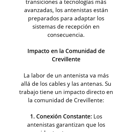
transiciones a tecnologías más
avanzadas, los antenistas están
preparados para adaptar los
sistemas de recepción en
consecuencia.
Impacto en la Comunidad de
Crevillente
La labor de un antenista va más
allá de los cables y las antenas. Su
trabajo tiene un impacto directo en
la comunidad de Crevillente:
1. Conexión Constante:
Los
antenistas garantizan que los