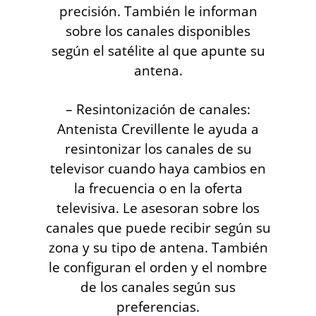
precisión. También le informan
sobre los canales disponibles
según el satélite al que apunte su
antena.
– Resintonización de canales:
Antenista Crevillente le ayuda a
resintonizar los canales de su
televisor cuando haya cambios en
la frecuencia o en la oferta
televisiva. Le asesoran sobre los
canales que puede recibir según su
zona y su tipo de antena. También
le configuran el orden y el nombre
de los canales según sus
preferencias.