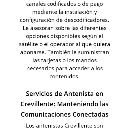
canales codificados o de pago
mediante la instalación y
configuración de descodificadores.
Le asesoran sobre las diferentes
opciones disponibles según el
satélite o el operador al que quiera
abonarse. También le suministran
las tarjetas o los mandos
necesarios para acceder a los
contenidos.
Servicios de Antenista en
Crevillente: Manteniendo las
Comunicaciones Conectadas
Los antenistas Crevillente son