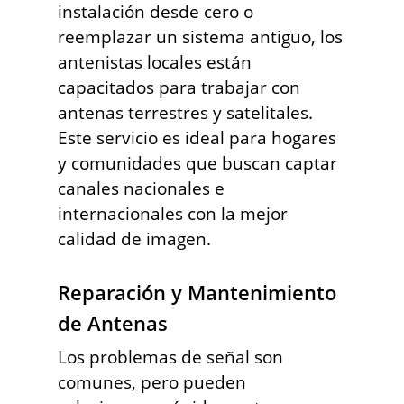
instalación desde cero o
reemplazar un sistema antiguo, los
antenistas locales están
capacitados para trabajar con
antenas terrestres y satelitales.
Este servicio es ideal para hogares
y comunidades que buscan captar
canales nacionales e
internacionales con la mejor
calidad de imagen.
Reparación y Mantenimiento
de Antenas
Los problemas de señal son
comunes, pero pueden