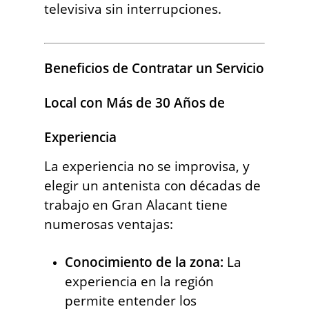
televisiva sin interrupciones.
Beneficios de Contratar un Servicio
Local con Más de 30 Años de
Experiencia
La experiencia no se improvisa, y
elegir un antenista con décadas de
trabajo en Gran Alacant tiene
numerosas ventajas:
Conocimiento de la zona:
La
experiencia en la región
permite entender los