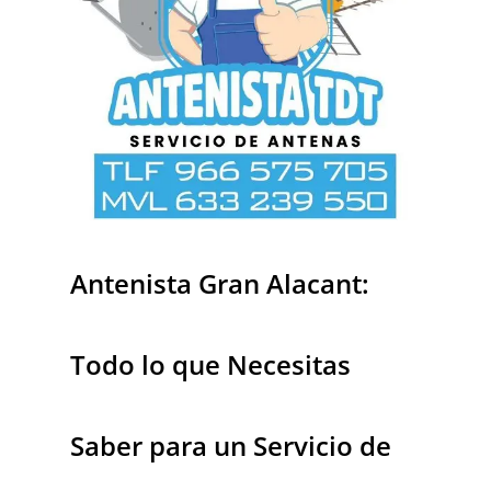
Antenista Gran Alacant:
Todo lo que Necesitas
Saber para un Servicio de