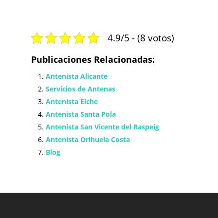
4.9/5 - (8 votos)
Publicaciones Relacionadas:
Antenista Alicante
Servicios de Antenas
Antenista Elche
Antenista Santa Pola
Antenista San Vicente del Raspeig
Antenista Orihuela Costa
Blog