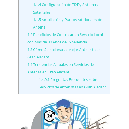
1.1.4
Configuración de TDT y Sistemas
Satelitales
1.1.5
Ampliación y Puntos Adicionales de
Antena
1.2
Beneficios de Contratar un Servicio Local
con Más de 30 Años de Experiencia
1.3
Cómo Seleccionar al Mejor Antenista en
Gran Alacant
1.4
Tendencias Actuales en Servicios de
Antenas en Gran Alacant
1.4.0.1
Preguntas Frecuentes sobre
Servicios de Antenistas en Gran Alacant