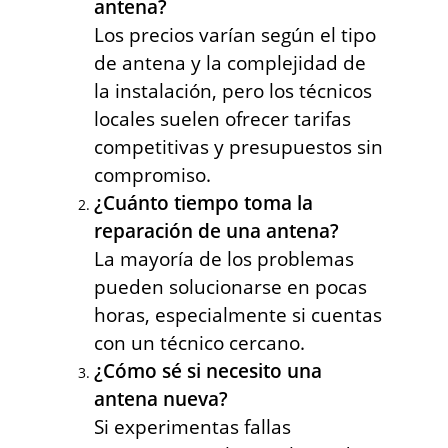
antena?
Los precios varían según el tipo
de antena y la complejidad de
la instalación, pero los técnicos
locales suelen ofrecer tarifas
competitivas y presupuestos sin
compromiso.
¿Cuánto tiempo toma la
reparación de una antena?
La mayoría de los problemas
pueden solucionarse en pocas
horas, especialmente si cuentas
con un técnico cercano.
¿Cómo sé si necesito una
antena nueva?
Si experimentas fallas