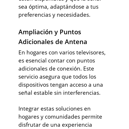
sea óptima, adaptándose a tus
preferencias y necesidades.
Ampliación y Puntos
Adicionales de Antena
En hogares con varios televisores,
es esencial contar con puntos
adicionales de conexión. Este
servicio asegura que todos los
dispositivos tengan acceso a una
señal estable sin interferencias.
Integrar estas soluciones en
hogares y comunidades permite
disfrutar de una experiencia