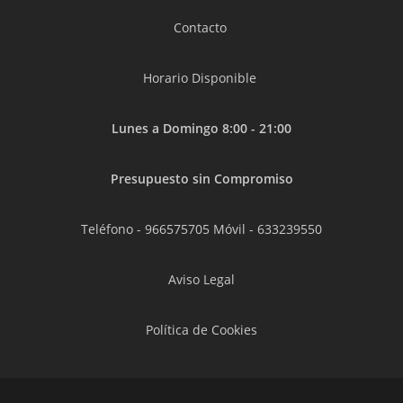
Contacto
Horario Disponible
Lunes a Domingo 8:00 - 21:00
Presupuesto sin Compromiso
Teléfono -
966575705
Móvil -
633239550
Aviso Legal
Política de Cookies