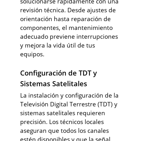
solucionarse rápidamente con una
revisión técnica. Desde ajustes de
orientación hasta reparación de
componentes, el mantenimiento
adecuado previene interrupciones
y mejora la vida útil de tus
equipos.
Configuración de TDT y
Sistemas Satelitales
La instalación y configuración de la
Televisión Digital Terrestre (TDT) y
sistemas satelitales requieren
precisión. Los técnicos locales
aseguran que todos los canales
estén disponibles y que la señal