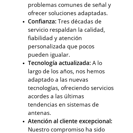
problemas comunes de señal y
ofrecer soluciones adaptadas.
Confianza:
Tres décadas de
servicio respaldan la calidad,
fiabilidad y atención
personalizada que pocos
pueden igualar.
Tecnología actualizada:
A lo
largo de los años, nos hemos
adaptado a las nuevas
tecnologías, ofreciendo servicios
acordes a las últimas
tendencias en sistemas de
antenas.
Atención al cliente excepcional:
Nuestro compromiso ha sido