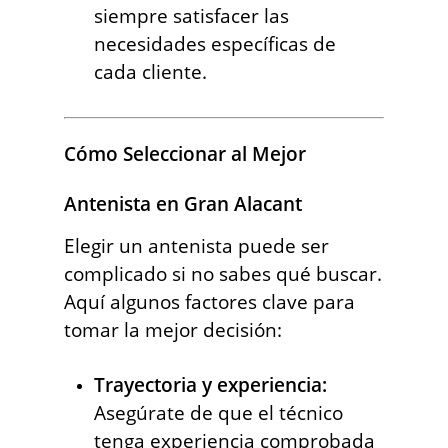
siempre satisfacer las
necesidades específicas de
cada cliente.
Cómo Seleccionar al Mejor
Antenista en Gran Alacant
Elegir un antenista puede ser
complicado si no sabes qué buscar.
Aquí algunos factores clave para
tomar la mejor decisión:
Trayectoria y experiencia:
Asegúrate de que el técnico
tenga experiencia comprobada