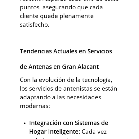
puntos, asegurando que cada
cliente quede plenamente
satisfecho.
Tendencias Actuales en Servicios
de Antenas en Gran Alacant
Con la evolución de la tecnología,
los servicios de antenistas se están
adaptando a las necesidades
modernas:
Integración con Sistemas de
Hogar Inteligente:
Cada vez