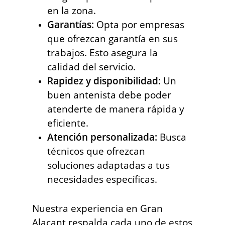
en la zona.
Garantías:
Opta por empresas
que ofrezcan garantía en sus
trabajos. Esto asegura la
calidad del servicio.
Rapidez y disponibilidad:
Un
buen antenista debe poder
atenderte de manera rápida y
eficiente.
Atención personalizada:
Busca
técnicos que ofrezcan
soluciones adaptadas a tus
necesidades específicas.
Nuestra experiencia en Gran
Alacant respalda cada uno de estos