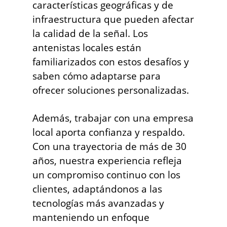
características geográficas y de
infraestructura que pueden afectar
la calidad de la señal. Los
antenistas locales están
familiarizados con estos desafíos y
saben cómo adaptarse para
ofrecer soluciones personalizadas.
Además, trabajar con una empresa
local aporta confianza y respaldo.
Con una trayectoria de más de 30
años, nuestra experiencia refleja
un compromiso continuo con los
clientes, adaptándonos a las
tecnologías más avanzadas y
manteniendo un enfoque