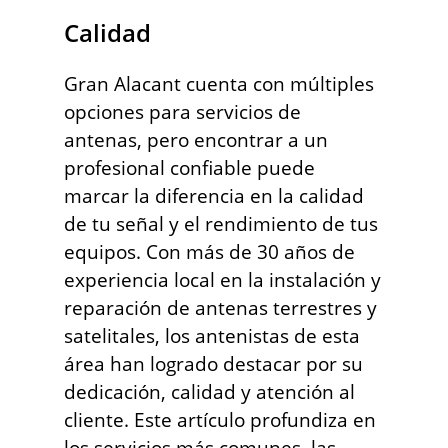
Calidad
Gran Alacant cuenta con múltiples
opciones para servicios de
antenas, pero encontrar a un
profesional confiable puede
marcar la diferencia en la calidad
de tu señal y el rendimiento de tus
equipos. Con más de 30 años de
experiencia local en la instalación y
reparación de antenas terrestres y
satelitales, los antenistas de esta
área han logrado destacar por su
dedicación, calidad y atención al
cliente. Este artículo profundiza en
los servicios más comunes, las