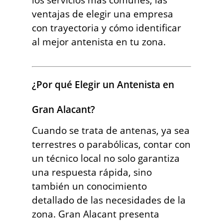
ventajas de elegir una empresa
con trayectoria y cómo identificar
al mejor antenista en tu zona.
¿Por qué Elegir un Antenista en
Gran Alacant?
Cuando se trata de antenas, ya sea
terrestres o parabólicas, contar con
un técnico local no solo garantiza
una respuesta rápida, sino
también un conocimiento
detallado de las necesidades de la
zona. Gran Alacant presenta