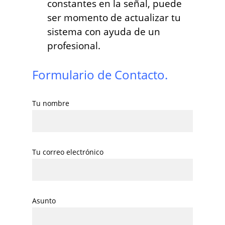
constantes en la señal, puede
ser momento de actualizar tu
sistema con ayuda de un
profesional.
Formulario de Contacto.
Tu nombre
Tu correo electrónico
Asunto