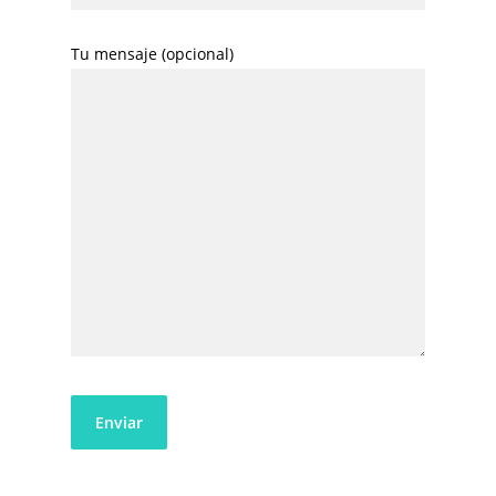
Tu mensaje (opcional)