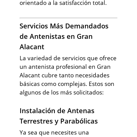
orientado a la satisfacción total.
Servicios Más Demandados
de Antenistas en Gran
Alacant
La variedad de servicios que ofrece
un antenista profesional en Gran
Alacant cubre tanto necesidades
básicas como complejas. Estos son
algunos de los más solicitados:
Instalación de Antenas
Terrestres y Parabólicas
Ya sea que necesites una