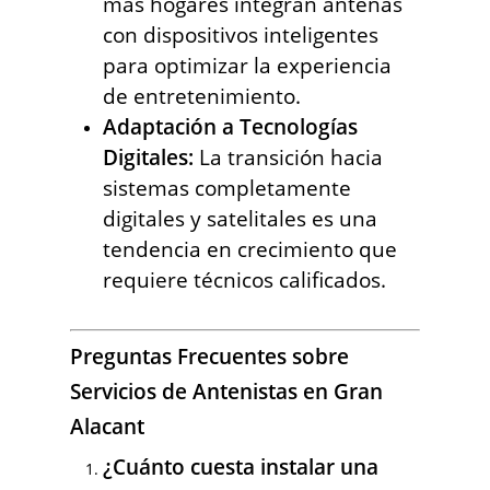
más hogares integran antenas
con dispositivos inteligentes
para optimizar la experiencia
de entretenimiento.
Adaptación a Tecnologías
Digitales:
La transición hacia
sistemas completamente
digitales y satelitales es una
tendencia en crecimiento que
requiere técnicos calificados.
Preguntas Frecuentes sobre
Servicios de Antenistas en Gran
Alacant
¿Cuánto cuesta instalar una