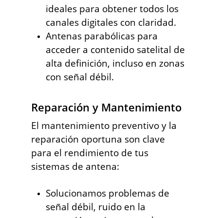
ideales para obtener todos los
canales digitales con claridad.
Antenas parabólicas para
acceder a contenido satelital de
alta definición, incluso en zonas
con señal débil.
Reparación y Mantenimiento
El mantenimiento preventivo y la
reparación oportuna son clave
para el rendimiento de tus
sistemas de antena:
Solucionamos problemas de
señal débil, ruido en la