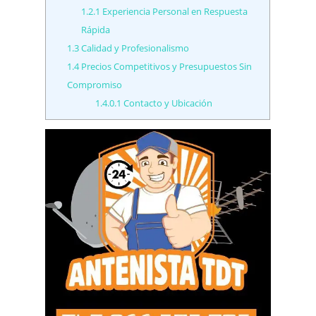
1.2.1
Experiencia Personal en Respuesta
Rápida
1.3
Calidad y Profesionalismo
1.4
Precios Competitivos y Presupuestos Sin
Compromiso
1.4.0.1
Contacto y Ubicación