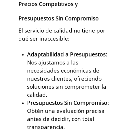
Precios Competitivos y
Presupuestos Sin Compromiso
El servicio de calidad no tiene por
qué ser inaccesible:
Adaptabilidad a Presupuestos:
Nos ajustamos a las
necesidades económicas de
nuestros clientes, ofreciendo
soluciones sin comprometer la
calidad.
Presupuestos Sin Compromiso:
Obtén una evaluación precisa
antes de decidir, con total
transparencia.