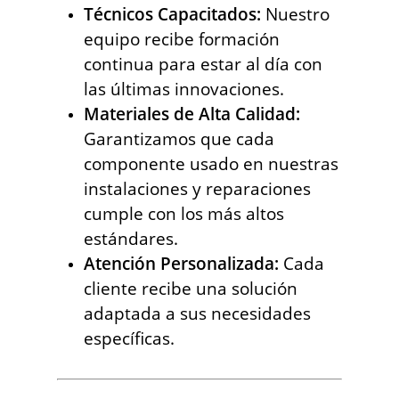
Técnicos Capacitados:
Nuestro
equipo recibe formación
continua para estar al día con
las últimas innovaciones.
Materiales de Alta Calidad:
Garantizamos que cada
componente usado en nuestras
instalaciones y reparaciones
cumple con los más altos
estándares.
Atención Personalizada:
Cada
cliente recibe una solución
adaptada a sus necesidades
específicas.