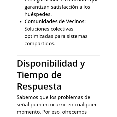
garantizan satisfacción a los
huéspedes.
Comunidades de Vecinos:
Soluciones colectivas
optimizadas para sistemas
compartidos.
Disponibilidad y
Tiempo de
Respuesta
Sabemos que los problemas de
señal pueden ocurrir en cualquier
momento. Por eso, ofrecemos