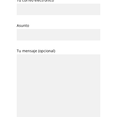
Tu correo electrónico
Asunto
Tu mensaje (opcional)