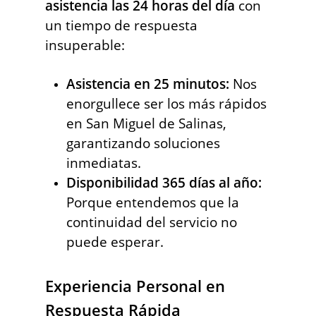
asistencia las 24 horas del día
con
un tiempo de respuesta
insuperable:
Asistencia en 25 minutos:
Nos
enorgullece ser los más rápidos
en San Miguel de Salinas,
garantizando soluciones
inmediatas.
Disponibilidad 365 días al año:
Porque entendemos que la
continuidad del servicio no
puede esperar.
Experiencia Personal en
Respuesta Rápida