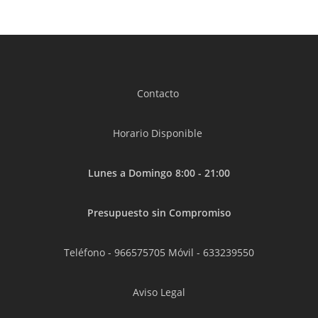
Contacto
Horario Disponible
Lunes a Domingo 8:00 - 21:00
Presupuesto sin Compromiso
Teléfono -
966575705
Móvil -
633239550
Aviso Legal