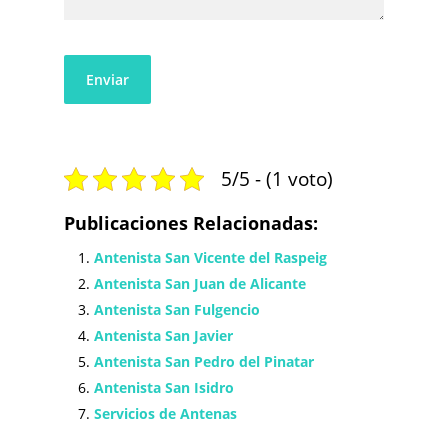
5/5 - (1 voto)
Publicaciones Relacionadas:
Antenista San Vicente del Raspeig
Antenista San Juan de Alicante
Antenista San Fulgencio
Antenista San Javier
Antenista San Pedro del Pinatar
Antenista San Isidro
Servicios de Antenas