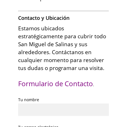
Contacto y Ubicación
Estamos ubicados
estratégicamente para cubrir todo
San Miguel de Salinas y sus
alrededores. Contáctanos en
cualquier momento para resolver
tus dudas o programar una visita.
Formulario de Contacto
.
Tu nombre