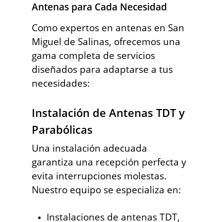
Antenas para Cada Necesidad
Como expertos en antenas en San
Miguel de Salinas, ofrecemos una
gama completa de servicios
diseñados para adaptarse a tus
necesidades:
Instalación de Antenas TDT y
Parabólicas
Una instalación adecuada
garantiza una recepción perfecta y
evita interrupciones molestas.
Nuestro equipo se especializa en:
Instalaciones de antenas TDT,