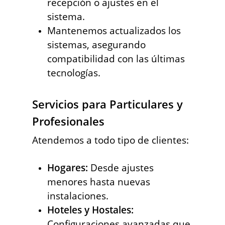
recepción o ajustes en el
sistema.
Mantenemos actualizados los
sistemas, asegurando
compatibilidad con las últimas
tecnologías.
Servicios para Particulares y
Profesionales
Atendemos a todo tipo de clientes:
Hogares:
Desde ajustes
menores hasta nuevas
instalaciones.
Hoteles y Hostales:
Configuraciones avanzadas que