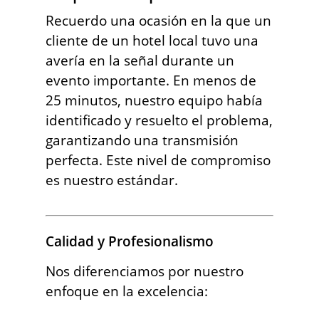
Recuerdo una ocasión en la que un
cliente de un hotel local tuvo una
avería en la señal durante un
evento importante. En menos de
25 minutos, nuestro equipo había
identificado y resuelto el problema,
garantizando una transmisión
perfecta. Este nivel de compromiso
es nuestro estándar.
Calidad y Profesionalismo
Nos diferenciamos por nuestro
enfoque en la excelencia: