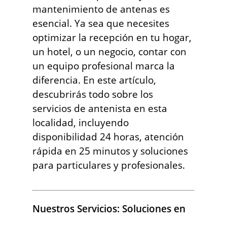
mantenimiento de antenas es
esencial. Ya sea que necesites
optimizar la recepción en tu hogar,
un hotel, o un negocio, contar con
un equipo profesional marca la
diferencia. En este artículo,
descubrirás todo sobre los
servicios de antenista en esta
localidad, incluyendo
disponibilidad 24 horas, atención
rápida en 25 minutos y soluciones
para particulares y profesionales.
Nuestros Servicios: Soluciones en