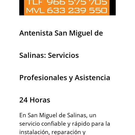
Antenista San Miguel de
Salinas: Servicios
Profesionales y Asistencia
24 Horas
En San Miguel de Salinas, un
servicio confiable y rápido para la
instalación, reparación y